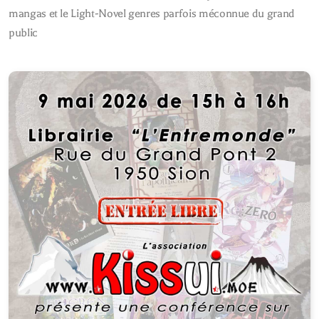
mangas et le Light-Novel genres parfois méconnue du grand
public