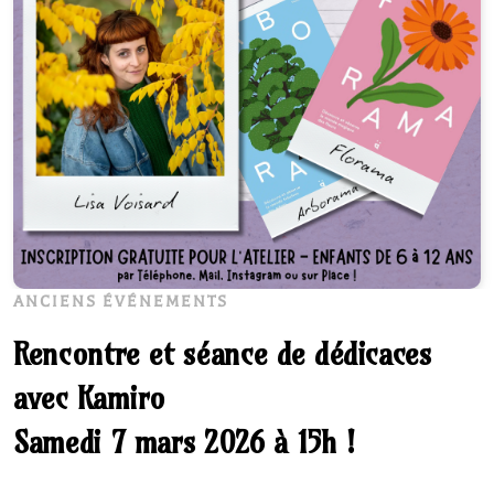
ANCIENS ÉVÉNEMENTS
Rencontre et séance de dédicaces
avec Kamiro
Samedi 7 mars 2026 à 15h !