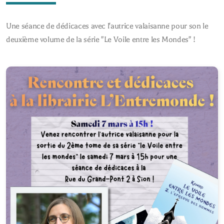
Une séance de dédicaces avec l'autrice valaisanne pour son le
deuxième volume de la série "Le Voile entre les Mondes" !