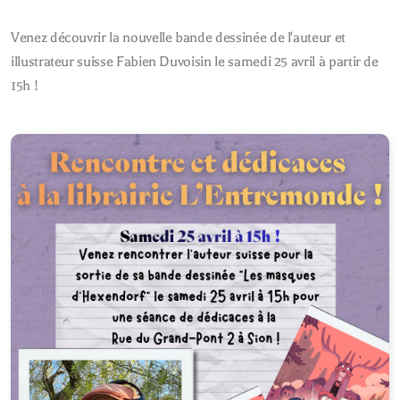
Venez découvrir la nouvelle bande dessinée de l'auteur et
illustrateur suisse Fabien Duvoisin le samedi 25 avril à partir de
15h !