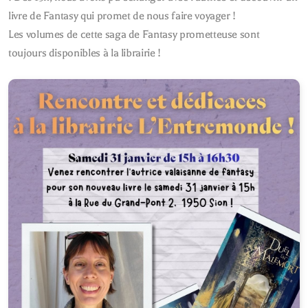
livre de Fantasy qui promet de nous faire voyager !
Les volumes de cette saga de Fantasy prometteuse sont
toujours disponibles à la librairie !