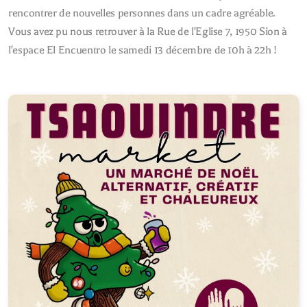
rencontrer de nouvelles personnes dans un cadre agréable.
Vous avez pu nous retrouver à la Rue de l'Eglise 7, 1950 Sion à
l'espace El Encuentro le samedi 13 décembre de 10h à 22h !