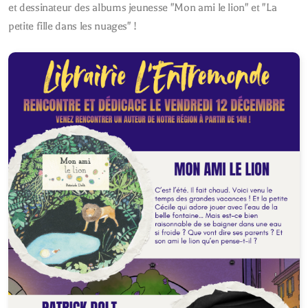
et dessinateur des albums jeunesse "Mon ami le lion" et "La
petite fille dans les nuages" !