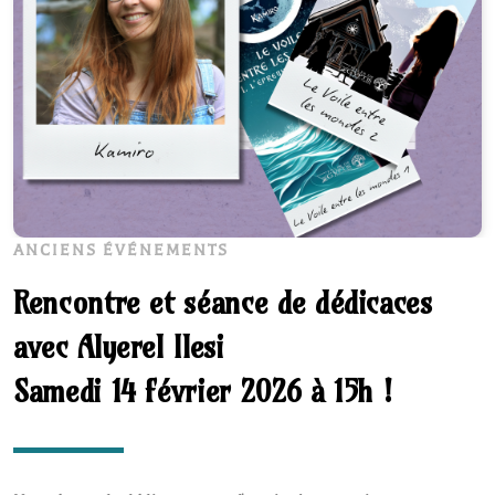
ANCIENS ÉVÉNEMENTS
Rencontre et séance de dédicaces
avec Alyerel Ilesi
Samedi 14 février 2026 à 15h !