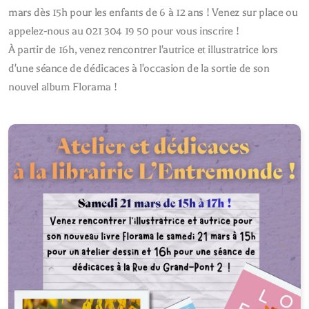
mars dès 15h pour les enfants de 6 à 12 ans ! Venez sur place ou
appelez-nous au 021 304 19 50 pour vous inscrire !
À partir de 16h, venez rencontrer l'autrice et illustratrice lors
d'une séance de dédicaces à l'occasion de la sortie de son
nouvel album Florama !