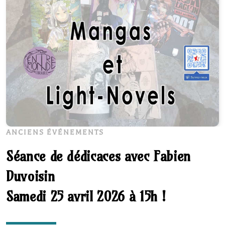
ANCIENS ÉVÉNEMENTS
Séance de dédicaces avec Fabien
Duvoisin
Samedi 25 avril 2026 à 15h !