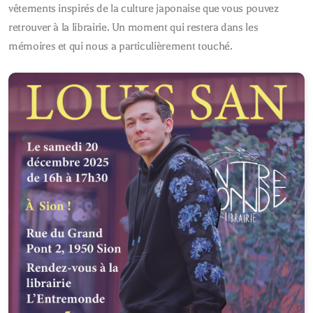
vêtements inspirés de la culture japonaise que vous pouvez
retrouver à la librairie. Un moment qui restera dans les
mémoires et qui nous a particulièrement touché.