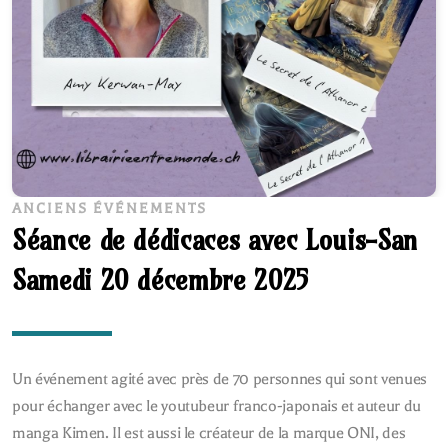
ANCIENS ÉVÉNEMENTS
Séance de dédicaces avec Louis-San
Samedi 20 décembre 2025
Un événement agité avec près de 70 personnes qui sont venues
pour échanger avec le youtubeur franco-japonais et auteur du
manga Kimen. Il est aussi le créateur de la marque ONI, des