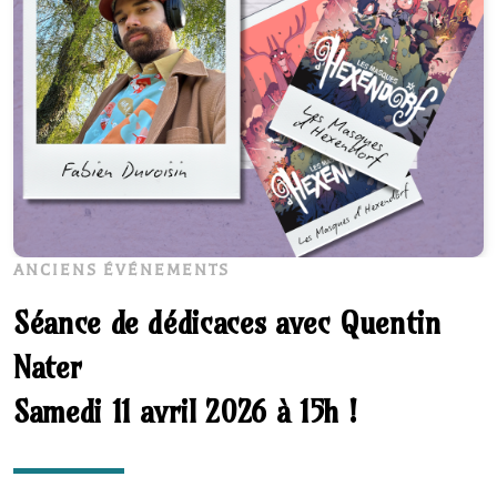
ANCIENS ÉVÉNEMENTS
Séance de dédicaces avec Quentin
Nater
Samedi 11 avril 2026 à 15h !