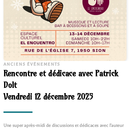
ANCIENS ÉVÉNEMENTS
Rencontre et dédicace avec Patrick
Dolt
Vendredi 12 décembre 2025
Une super après-midi de discussions et dédicaces avec l'auteur