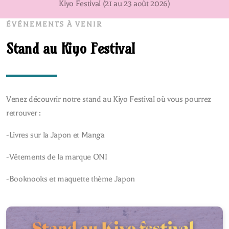
Kiyo Festival (21 au 23 août 2026)
ÉVÉNEMENTS À VENIR
Stand au Kiyo Festival
Venez découvrir notre stand au Kiyo Festival où vous pourrez
retrouver :
-Livres sur la Japon et Manga
-Vêtements de la marque ONI
-Booknooks et maquette thème Japon