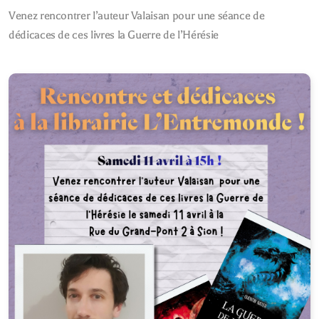
Venez rencontrer l’auteur Valaisan pour une séance de
dédicaces de ces livres la Guerre de l’Hérésie